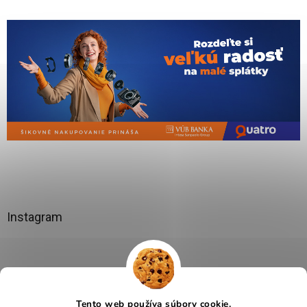
Instagram
Tento web používa súbory cookie.