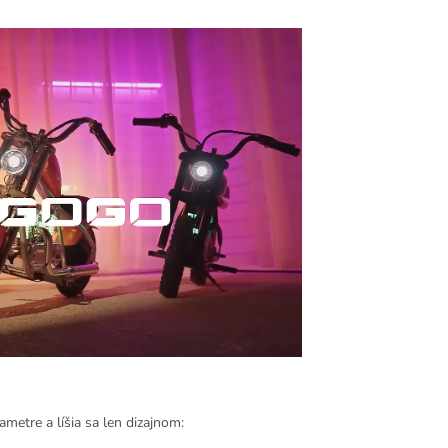
metre a líšia sa len dizajnom: