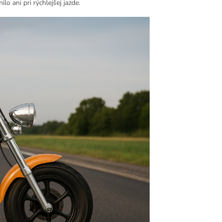
o ani pri rýchlejšej jazde.