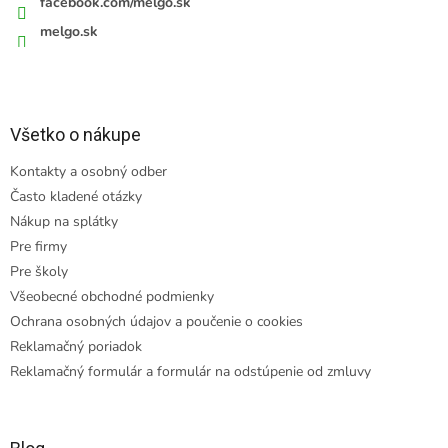
facebook.com/melgo.sk
melgo.sk
Všetko o nákupe
Kontakty a osobný odber
Často kladené otázky
Nákup na splátky
Pre firmy
Pre školy
Všeobecné obchodné podmienky
Ochrana osobných údajov a poučenie o cookies
Reklamačný poriadok
Reklamačný formulár a formulár na odstúpenie od zmluvy