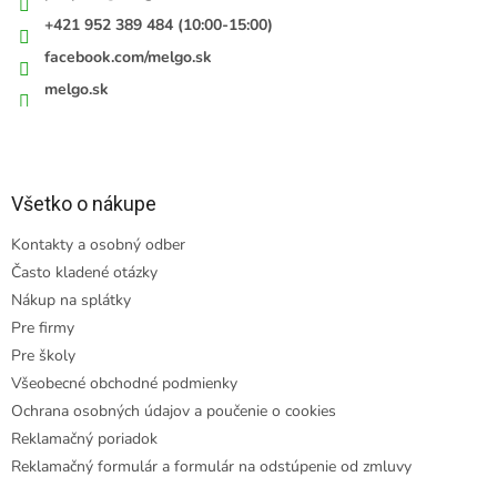
+421 952 389 484 (10:00-15:00)
facebook.com/melgo.sk
melgo.sk
Všetko o nákupe
Kontakty a osobný odber
Často kladené otázky
Nákup na splátky
Pre firmy
Pre školy
Všeobecné obchodné podmienky
Ochrana osobných údajov a poučenie o cookies
Reklamačný poriadok
Reklamačný formulár a formulár na odstúpenie od zmluvy