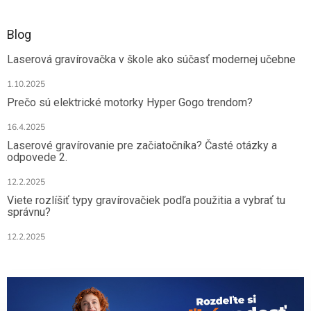
Blog
Laserová gravírovačka v škole ako súčasť modernej učebne
1.10.2025
Prečo sú elektrické motorky Hyper Gogo trendom?
16.4.2025
Laserové gravírovanie pre začiatočníka? Časté otázky a
odpovede 2.
12.2.2025
Viete rozlíšiť typy gravírovačiek podľa použitia a vybrať tu
správnu?
12.2.2025