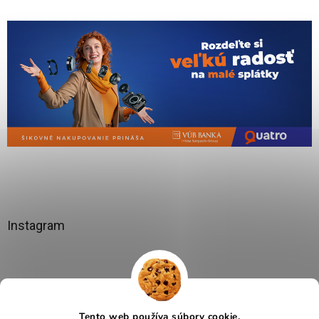
Instagram
Tento web používa súbory cookie.