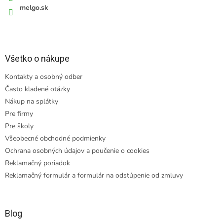
melgo.sk
Všetko o nákupe
Kontakty a osobný odber
Často kladené otázky
Nákup na splátky
Pre firmy
Pre školy
Všeobecné obchodné podmienky
Ochrana osobných údajov a poučenie o cookies
Reklamačný poriadok
Reklamačný formulár a formulár na odstúpenie od zmluvy
Blog