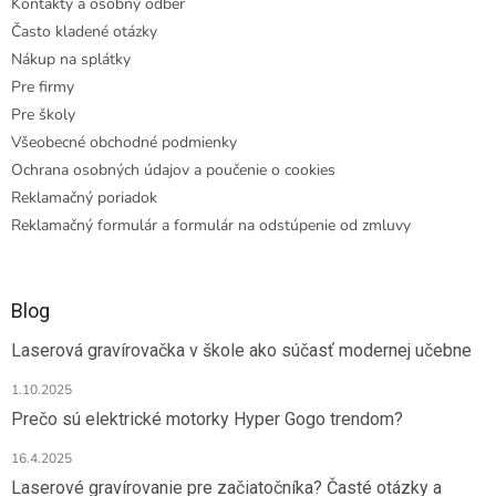
Kontakty a osobný odber
Často kladené otázky
Nákup na splátky
Pre firmy
Pre školy
Všeobecné obchodné podmienky
Ochrana osobných údajov a poučenie o cookies
Reklamačný poriadok
Reklamačný formulár a formulár na odstúpenie od zmluvy
Blog
Laserová gravírovačka v škole ako súčasť modernej učebne
1.10.2025
Prečo sú elektrické motorky Hyper Gogo trendom?
16.4.2025
Laserové gravírovanie pre začiatočníka? Časté otázky a