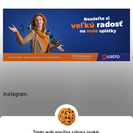
Instagram
Tento web používa súbory cookie.