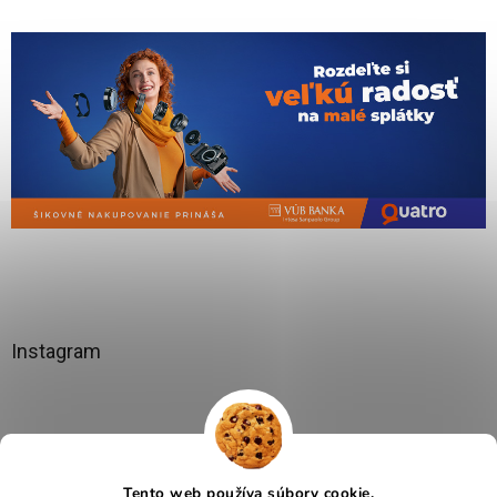
Instagram
Tento web používa súbory cookie.