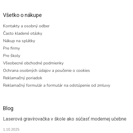
Všetko o nákupe
Kontakty a osobný odber
Často kladené otázky
Nákup na splátky
Pre firmy
Pre školy
Všeobecné obchodné podmienky
Ochrana osobných údajov a poučenie o cookies
Reklamačný poriadok
Reklamačný formulár a formulár na odstúpenie od zmluvy
Blog
Laserová gravírovačka v škole ako súčasť modernej učebne
1.10.2025