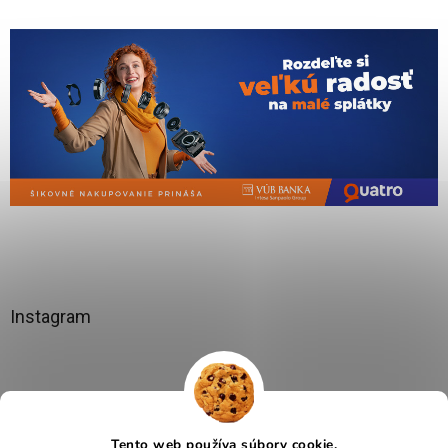
Instagram
Tento web používa súbory cookie.