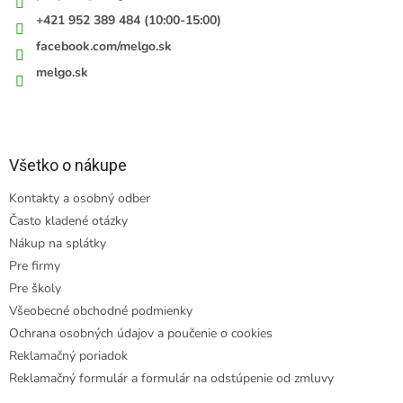
+421 952 389 484 (10:00-15:00)
facebook.com/melgo.sk
melgo.sk
Všetko o nákupe
Kontakty a osobný odber
Často kladené otázky
Nákup na splátky
Pre firmy
Pre školy
Všeobecné obchodné podmienky
Ochrana osobných údajov a poučenie o cookies
Reklamačný poriadok
Reklamačný formulár a formulár na odstúpenie od zmluvy