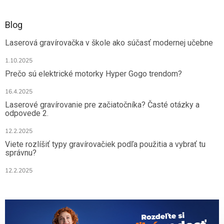
Blog
Laserová gravírovačka v škole ako súčasť modernej učebne
1.10.2025
Prečo sú elektrické motorky Hyper Gogo trendom?
16.4.2025
Laserové gravírovanie pre začiatočníka? Časté otázky a
odpovede 2.
12.2.2025
Viete rozlíšiť typy gravírovačiek podľa použitia a vybrať tu
správnu?
12.2.2025