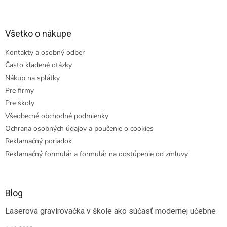
Všetko o nákupe
Kontakty a osobný odber
Často kladené otázky
Nákup na splátky
Pre firmy
Pre školy
Všeobecné obchodné podmienky
Ochrana osobných údajov a poučenie o cookies
Reklamačný poriadok
Reklamačný formulár a formulár na odstúpenie od zmluvy
Blog
Laserová gravírovačka v škole ako súčasť modernej učebne