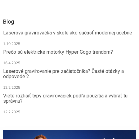
Blog
Laserová gravírovačka v škole ako súčasť modernej učebne
1.10.2025
Prečo sú elektrické motorky Hyper Gogo trendom?
16.4.2025
Laserové gravírovanie pre začiatočníka? Časté otázky a
odpovede 2.
12.2.2025
Viete rozlíšiť typy gravírovačiek podľa použitia a vybrať tu
správnu?
12.2.2025