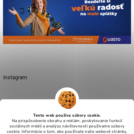
Instagram
Tento web používa súbory cookie.
Na prispôsobenie obsahu a reklám, poskytovanie funkcií
sociálnych médií a analýzu návštevnosti používame súbory
cookie. Informácie o tom, ako používate naše webové stránky,